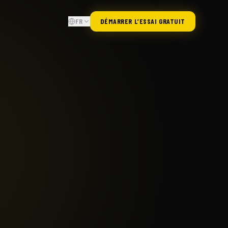
FR
DÉMARRER L’ESSAI GRATUIT