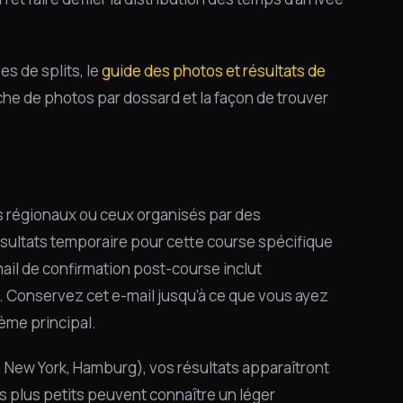
s de splits, le
guide des photos et résultats de
he de photos par dossard et la façon de trouver
régionaux ou ceux organisés par des
ésultats temporaire pour cette course spécifique
mail de confirmation post-course inclut
t. Conservez cet e-mail jusqu’à ce que vous ayez
ème principal.
 New York, Hamburg), vos résultats apparaîtront
ts plus petits peuvent connaître un léger