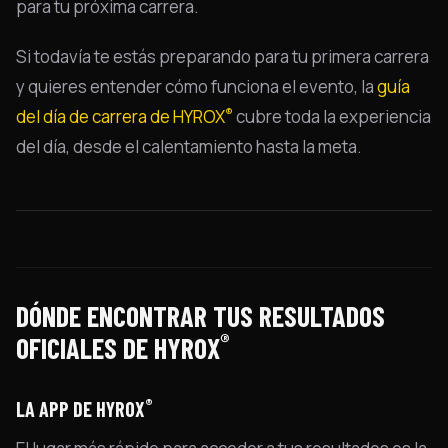
para tu próxima carrera.
Si todavía te estás preparando para tu primera carrera
y quieres entender cómo funciona el evento, la
guía
®
del día de carrera de HYROX
cubre toda la experiencia
del día, desde el calentamiento hasta la meta.
DÓNDE ENCONTRAR TUS RESULTADOS
®
OFICIALES DE HYROX
®
LA APP DE HYROX