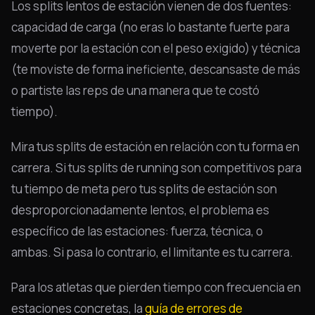
Los splits lentos de estación vienen de dos fuentes:
capacidad de carga (no eras lo bastante fuerte para
moverte por la estación con el peso exigido) y técnica
(te moviste de forma ineficiente, descansaste de más
o partiste las reps de una manera que te costó
tiempo).
Mira tus splits de estación en relación con tu forma en
carrera. Si tus splits de running son competitivos para
tu tiempo de meta pero tus splits de estación son
desproporcionadamente lentos, el problema es
específico de las estaciones: fuerza, técnica, o
ambas. Si pasa lo contrario, el limitante es tu carrera.
Para los atletas que pierden tiempo con frecuencia en
estaciones concretas, la
guía de errores de