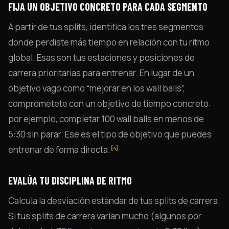
FIJA UN OBJETIVO CONCRETO PARA CADA SEGMENTO
A partir de tus splits, identifica los tres segmentos
donde perdiste más tiempo en relación con tu ritmo
global. Esas son tus estaciones y posiciones de
carrera prioritarias para entrenar. En lugar de un
objetivo vago como “mejorar en los wall balls”,
comprométete con un objetivo de tiempo concreto:
por ejemplo, completar 100 wall balls en menos de
5:30 sin parar. Ese es el tipo de objetivo que puedes
entrenar de forma directa.
[4]
EVALÚA TU DISCIPLINA DE RITMO
Calcula la desviación estándar de tus splits de carrera.
Si tus splits de carrera varían mucho (algunos por