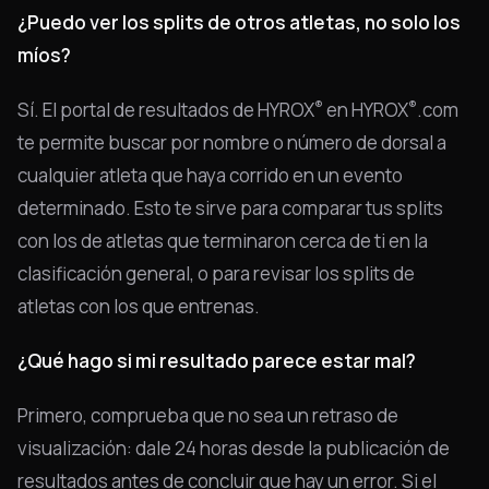
¿Puedo ver los splits de otros atletas, no solo los
míos?
®
®
Sí. El portal de resultados de HYROX
en HYROX
.com
te permite buscar por nombre o número de dorsal a
cualquier atleta que haya corrido en un evento
determinado. Esto te sirve para comparar tus splits
con los de atletas que terminaron cerca de ti en la
clasificación general, o para revisar los splits de
atletas con los que entrenas.
¿Qué hago si mi resultado parece estar mal?
Primero, comprueba que no sea un retraso de
visualización: dale 24 horas desde la publicación de
resultados antes de concluir que hay un error. Si el