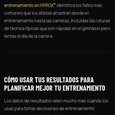
®
entrenamiento en HYROX
identifica los fallos más
comunes que los atletas arrastran desde el
entrenamiento hasta las carreras, incluidas las roturas
de técnica típicas que son rápidas en el gimnasio pero
lentas el día de la carrera.
CÓMO USAR TUS RESULTADOS PARA
PLANIFICAR MEJOR TU ENTRENAMIENTO
Los datos de resultados valen mucho más cuando los
usas para tomar decisiones de entrenamiento