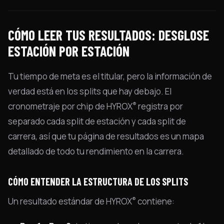
CÓMO LEER TUS RESULTADOS: DESGLOSE
ESTACIÓN POR ESTACIÓN
Tu tiempo de meta es el titular, pero la información de
verdad está en los splits que hay debajo. El
®
cronometraje por chip de HYROX
registra por
separado cada split de estación y cada split de
carrera, así que tu página de resultados es un mapa
detallado de todo tu rendimiento en la carrera.
CÓMO ENTENDER LA ESTRUCTURA DE LOS SPLITS
®
Un resultado estándar de HYROX
contiene: