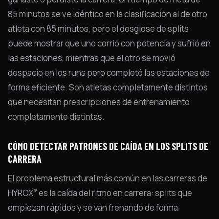
85 minutos se ve idéntico en la clasificación al de otro
atleta con 85 minutos, pero el desglose de splits
puede mostrar que uno corrió con potencia y sufrió en
las estaciones, mientras que el otro se movió
despacio en los runs pero completó las estaciones de
forma eficiente. Son atletas completamente distintos
que necesitan prescripciones de entrenamiento
completamente distintas.
CÓMO DETECTAR PATRONES DE CAÍDA EN LOS SPLITS DE
CARRERA
El problema estructural más común en las carreras de
®
HYROX
es la caída del ritmo en carrera: splits que
empiezan rápidos y se van frenando de forma