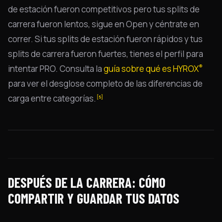
de estación fueron competitivos pero tus splits de
carrera fueron lentos, sigue en Open y céntrate en
correr. Si tus splits de estación fueron rápidos y tus
splits de carrera fueron fuertes, tienes el perfil para
®
intentar PRO. Consulta la
guía sobre qué es HYROX
para ver el desglose completo de las diferencias de
carga entre categorías.
[5]
DESPUÉS DE LA CARRERA: CÓMO
COMPARTIR Y GUARDAR TUS DATOS