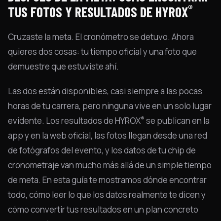
®
TUS FOTOS Y RESULTADOS DE HYROX
Cruzaste la meta. El cronómetro se detuvo. Ahora
quieres dos cosas: tu tiempo oficial y una foto que
demuestre que estuviste ahí.
Las dos están disponibles, casi siempre a las pocas
horas de tu carrera, pero ninguna vive en un solo lugar
®
evidente. Los resultados de HYROX
se publican en la
app y en la web oficial, las fotos llegan desde una red
de fotógrafos del evento, y los datos de tu chip de
cronometraje van mucho más allá de un simple tiempo
de meta. En esta guía te mostramos dónde encontrar
todo, cómo leer lo que los datos realmente te dicen y
cómo convertir tus resultados en un plan concreto