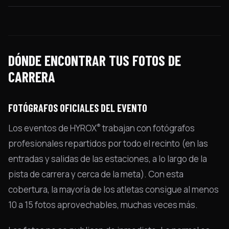
DÓNDE ENCONTRAR TUS FOTOS DE
CARRERA
FOTÓGRAFOS OFICIALES DEL EVENTO
®
Los eventos de HYROX
trabajan con fotógrafos
profesionales repartidos por todo el recinto (en las
entradas y salidas de las estaciones, a lo largo de la
pista de carrera y cerca de la meta). Con esta
cobertura, la mayoría de los atletas consigue al menos
10 a 15 fotos aprovechables, muchas veces más.