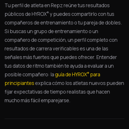
Tu perfil de atleta en Repz reúne tus resultados
®
públicos de HYROX
y puedes compartirlo con tus
compañeros de entrenamiento o tu pareja de dobles.
Si buscas un grupo de entrenamiento o un
compañero de competición, un perfil completo con
resultados de carrera verificables es una de las
señales más fuertes que puedes ofrecer. Entender
tus datos de ritmo también te ayuda a evaluar a un
®
posible compañero: la
guía de HYROX
para
principiantes
explica cómo los atletas nuevos pueden
fijar expectativas de tiempo realistas que hacen
mucho más fácil emparejarse.