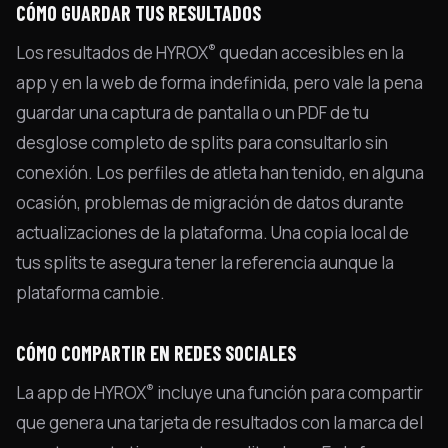
CÓMO GUARDAR TUS RESULTADOS
®
Los resultados de HYROX
quedan accesibles en la
app y en la web de forma indefinida, pero vale la pena
guardar una captura de pantalla o un PDF de tu
desglose completo de splits para consultarlo sin
conexión. Los perfiles de atleta han tenido, en alguna
ocasión, problemas de migración de datos durante
actualizaciones de la plataforma. Una copia local de
tus splits te asegura tener la referencia aunque la
plataforma cambie.
CÓMO COMPARTIR EN REDES SOCIALES
®
La app de HYROX
incluye una función para compartir
que genera una tarjeta de resultados con la marca del