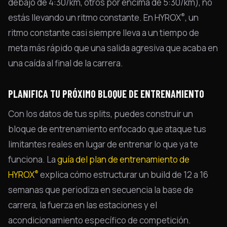
debajo de 4:30/km, otros por encima de 5:30/km), no
®
estás llevando un ritmo constante. En HYROX
, un
ritmo constante casi siempre lleva a un tiempo de
meta más rápido que una salida agresiva que acaba en
una caída al final de la carrera.
PLANIFICA TU PRÓXIMO BLOQUE DE ENTRENAMIENTO
Con los datos de tus splits, puedes construir un
bloque de entrenamiento enfocado que ataque tus
limitantes reales en lugar de entrenar lo que ya te
funciona. La
guía del plan de entrenamiento de
®
HYROX
explica cómo estructurar un build de 12 a 16
semanas que periodiza en secuencia la base de
carrera, la fuerza en las estaciones y el
acondicionamiento específico de competición.