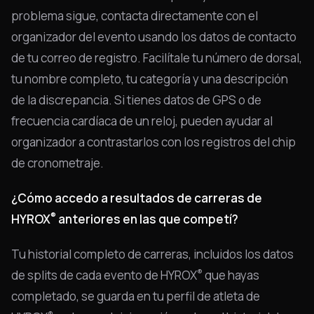
problema sigue, contacta directamente con el
organizador del evento usando los datos de contacto
de tu correo de registro. Facilítale tu número de dorsal,
tu nombre completo, tu categoría y una descripción
de la discrepancia. Si tienes datos de GPS o de
frecuencia cardíaca de un reloj, pueden ayudar al
organizador a contrastarlos con los registros del chip
de cronometraje.
¿Cómo accedo a resultados de carreras de
®
HYROX
anteriores en las que competí?
Tu historial completo de carreras, incluidos los datos
®
de splits de cada evento de HYROX
que hayas
completado, se guarda en tu perfil de atleta de
®