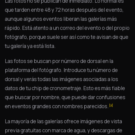
Las fotos no se publican de inmediato. Lo normal es
que tarden entre 48 y 72 horas después del evento,
aunque algunos eventos liberan las galerías más
rápido. Está atento a un correo del evento o del propio
fotógrafo, porque suele ser así como te avisan de que
tu galería ya está lista.
Las fotos se buscan por número de dorsal en la
plataforma del fotógrafo. Introduce tu número de
dorsal y verás todas las imágenes asociadas a los
datos de tu chip de cronometraje. Esto es más fiable
que buscar por nombre, que puede dar confusiones
en eventos grandes con nombres parecidos.
[2]
La mayoría de las galerías ofrece imágenes de vista
previa gratuitas con marca de agua, y descargas de