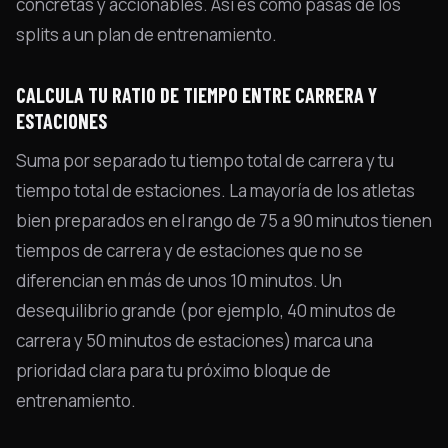
concretas y accionables. Así es como pasas de los
splits a un plan de entrenamiento.
CALCULA TU RATIO DE TIEMPO ENTRE CARRERA Y
ESTACIONES
Suma por separado tu tiempo total de carrera y tu
tiempo total de estaciones. La mayoría de los atletas
bien preparados en el rango de 75 a 90 minutos tienen
tiempos de carrera y de estaciones que no se
diferencian en más de unos 10 minutos. Un
desequilibrio grande (por ejemplo, 40 minutos de
carrera y 50 minutos de estaciones) marca una
prioridad clara para tu próximo bloque de
entrenamiento.