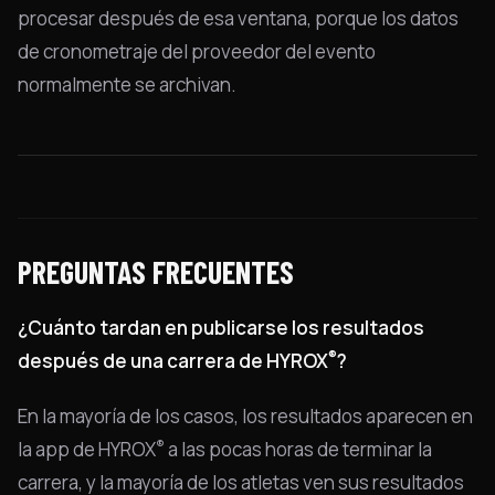
procesar después de esa ventana, porque los datos
de cronometraje del proveedor del evento
normalmente se archivan.
PREGUNTAS FRECUENTES
¿Cuánto tardan en publicarse los resultados
®
después de una carrera de HYROX
?
En la mayoría de los casos, los resultados aparecen en
®
la app de HYROX
a las pocas horas de terminar la
carrera, y la mayoría de los atletas ven sus resultados