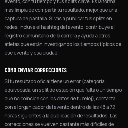
evento, con tu tiempo y tus splits clave. Es la forma
más limpia de compartir tu resultado, mejor que una
captura de pantalla. Si vas a publicar tus splits en
redes, incluye el hashtag del evento: contribuye al
registro comunitario de la carrera y ayuda a otros
atletas que están investigando los tiempos típicos de
ese evento y esa ciudad.
CÓMO ENVIAR CORRECCIONES
Si tu resultado oficial tiene un error (categoría
equivocada, un split de estación que falta o un tiempo
que no coincide con los datos de tu reloj), contacta
con el organizador del evento dentro de las 48 a 72
horas siguientes a la publicación de resultados. Las
correcciones se vuelven bastante más difíciles de