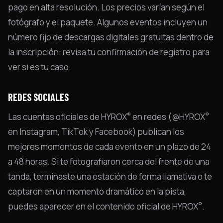
pago en alta resolución. Los precios varían según el
fotógrafo y el paquete. Algunos eventos incluyen un
número fijo de descargas digitales gratuitas dentro de
la inscripción: revisa tu confirmación de registro para
ver si es tu caso.
REDES SOCIALES
®
®
Las cuentas oficiales de HYROX
en redes (@HYROX
en Instagram, TikTok y Facebook) publican los
mejores momentos de cada evento en un plazo de 24
a 48 horas. Si te fotografiaron cerca del frente de una
tanda, terminaste una estación de forma llamativa o te
captaron en un momento dramático en la pista,
®
puedes aparecer en el contenido oficial de HYROX
.