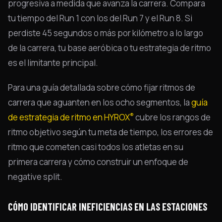
progresiva a medida que avanza la carrera. Compara
tu tiempo del Run 1 con los del Run 7 y el Run 8. Si
perdiste 45 segundos o más por kilómetro a lo largo
de la carrera, tu base aeróbica o tu estrategia de ritmo
es el limitante principal.
Para una guía detallada sobre cómo fijar ritmos de
carrera que aguanten en los ocho segmentos, la
guía
®
de estrategia de ritmo en HYROX
cubre los rangos de
ritmo objetivo según tu meta de tiempo, los errores de
ritmo que cometen casi todos los atletas en su
primera carrera y cómo construir un enfoque de
negative split.
CÓMO IDENTIFICAR INEFICIENCIAS EN LAS ESTACIONES