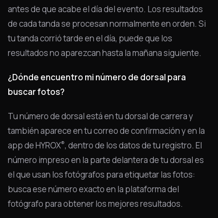
antes de que acabe el día del evento. Los resultados
de cada tanda se procesan normalmente en orden. Si
tu tanda corrió tarde en el día, puede que los
resultados no aparezcan hasta la mañana siguiente.
¿Dónde encuentro mi número de dorsal para
buscar fotos?
Tu número de dorsal está en tu dorsal de carrera y
también aparece en tu correo de confirmación y en la
®
app de HYROX
, dentro de los datos de tu registro. El
número impreso en la parte delantera de tu dorsal es
el que usan los fotógrafos para etiquetar las fotos:
busca ese número exacto en la plataforma del
fotógrafo para obtener los mejores resultados.