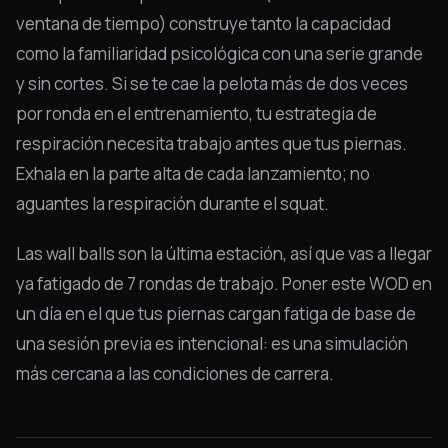
ventana de tiempo) construye tanto la capacidad
como la familiaridad psicológica con una serie grande
y sin cortes. Si se te cae la pelota más de dos veces
por ronda en el entrenamiento, tu estrategia de
respiración necesita trabajo antes que tus piernas.
Exhala en la parte alta de cada lanzamiento; no
aguantes la respiración durante el squat.
Las wall balls son la última estación, así que vas a llegar
ya fatigado de 7 rondas de trabajo. Poner este WOD en
un día en el que tus piernas cargan fatiga de base de
una sesión previa es intencional: es una simulación
más cercana a las condiciones de carrera.