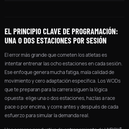
EL PRINCIPIO CLAVE DE PROGRAMACIÓN:
UNA O DOS ESTACIONES POR SESIÓN
El error más grande que cometen los atletas es
intentar entrenar las ocho estaciones en cada sesión.
Ese enfoque genera mucha fatiga, mala calidad de
movimiento y cero adaptación específica. Los WODs
que te preparan para la carrera siguen la lógica
opuesta: elige una o dos estaciones, hazlas a race
pace o por encima, y corre antes y después de cada
esfuerzo para simular la demanda real.
®