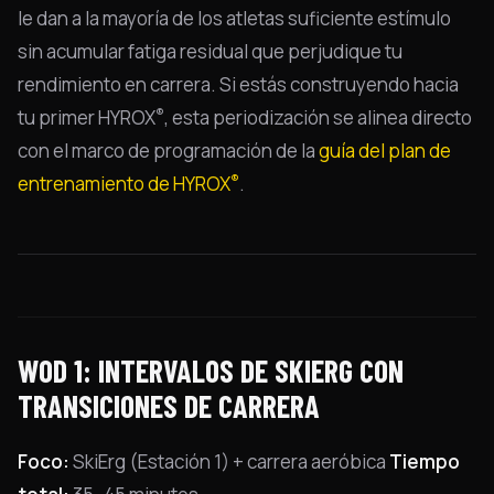
le dan a la mayoría de los atletas suficiente estímulo
sin acumular fatiga residual que perjudique tu
rendimiento en carrera. Si estás construyendo hacia
®
tu primer HYROX
, esta periodización se alinea directo
con el marco de programación de la
guía del plan de
®
entrenamiento de HYROX
.
WOD 1: INTERVALOS DE SKIERG CON
TRANSICIONES DE CARRERA
Foco:
SkiErg (Estación 1) + carrera aeróbica
Tiempo