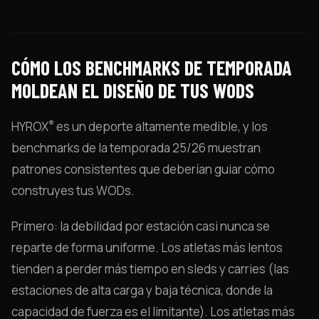
CÓMO LOS BENCHMARKS DE TEMPORADA
MOLDEAN EL DISEÑO DE TUS WODS
®
HYROX
es un deporte altamente medible, y los
benchmarks de la temporada 25/26 muestran
patrones consistentes que deberían guiar cómo
construyes tus WODs.
Primero: la debilidad por estación casi nunca se
reparte de forma uniforme. Los atletas más lentos
tienden a perder más tiempo en sleds y carries (las
estaciones de alta carga y baja técnica, donde la
capacidad de fuerza es el limitante). Los atletas más