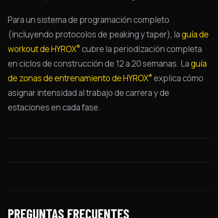
Para un sistema de programación completo
(incluyendo protocolos de peaking y taper), la
guía de
®
workout de HYROX
cubre la periodización completa
en ciclos de construcción de 12 a 20 semanas. La
guía
®
de zonas de entrenamiento de HYROX
explica cómo
asignar intensidad al trabajo de carrera y de
estaciones en cada fase.
PREGUNTAS FRECUENTES