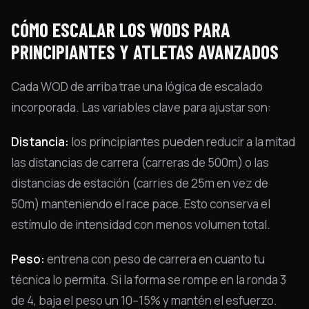
CÓMO ESCALAR LOS WODS PARA
PRINCIPIANTES Y ATLETAS AVANZADOS
Cada WOD de arriba trae una lógica de escalado
incorporada. Las variables clave para ajustar son:
Distancia:
los principiantes pueden reducir a la mitad
las distancias de carrera (carreras de 500m) o las
distancias de estación (carries de 25m en vez de
50m) manteniendo el race pace. Esto conserva el
estímulo de intensidad con menos volumen total.
Peso:
entrena con peso de carrera en cuanto tu
técnica lo permita. Si la forma se rompe en la ronda 3
de 4, baja el peso un 10–15% y mantén el esfuerzo.