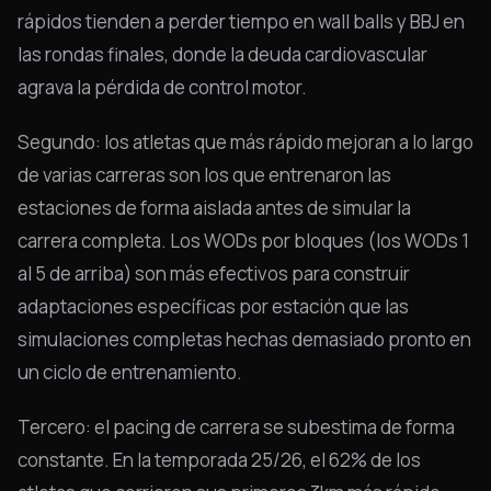
rápidos tienden a perder tiempo en wall balls y BBJ en
las rondas finales, donde la deuda cardiovascular
agrava la pérdida de control motor.
Segundo: los atletas que más rápido mejoran a lo largo
de varias carreras son los que entrenaron las
estaciones de forma aislada antes de simular la
carrera completa. Los WODs por bloques (los WODs 1
al 5 de arriba) son más efectivos para construir
adaptaciones específicas por estación que las
simulaciones completas hechas demasiado pronto en
un ciclo de entrenamiento.
Tercero: el pacing de carrera se subestima de forma
constante. En la temporada 25/26, el 62% de los