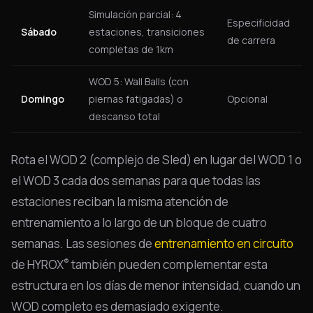
Simulación parcial: 4
Especificidad
Sábado
estaciones, transiciones
de carrera
completas de 1km
WOD 5: Wall Balls (con
Domingo
piernas fatigadas) o
Opcional
descanso total
Rota el WOD 2 (complejo de Sled) en lugar del WOD 1 o
el WOD 3 cada dos semanas para que todas las
estaciones reciban la misma atención de
entrenamiento a lo largo de un bloque de cuatro
semanas. Las sesiones de
entrenamiento en circuito
®
de HYROX
también pueden complementar esta
estructura en los días de menor intensidad, cuando un
WOD completo es demasiado exigente.