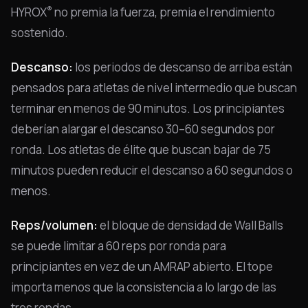
®
HYROX
no premia la fuerza, premia el rendimiento
sostenido.
Descanso:
los periodos de descanso de arriba están
pensados para atletas de nivel intermedio que buscan
terminar en menos de 90 minutos. Los principiantes
deberían alargar el descanso 30–60 segundos por
ronda. Los atletas de élite que buscan bajar de 75
minutos pueden reducir el descanso a 60 segundos o
menos.
Reps/volumen:
el bloque de densidad de Wall Balls
se puede limitar a 60 reps por ronda para
principiantes en vez de un AMRAP abierto. El tope
importa menos que la consistencia a lo largo de las
tres rondas.