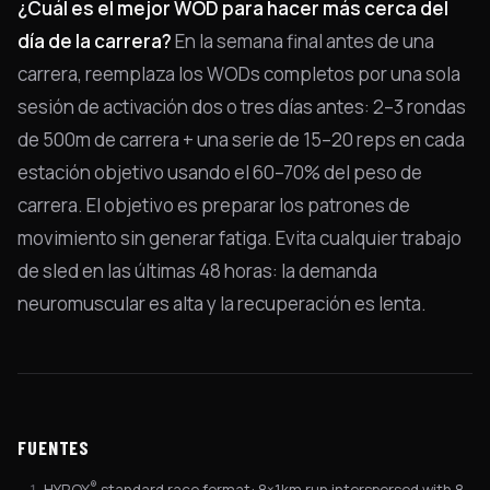
¿Cuál es el mejor WOD para hacer más cerca del
día de la carrera?
En la semana final antes de una
carrera, reemplaza los WODs completos por una sola
sesión de activación dos o tres días antes: 2–3 rondas
de 500m de carrera + una serie de 15–20 reps en cada
estación objetivo usando el 60–70% del peso de
carrera. El objetivo es preparar los patrones de
movimiento sin generar fatiga. Evita cualquier trabajo
de sled en las últimas 48 horas: la demanda
neuromuscular es alta y la recuperación es lenta.
FUENTES
®