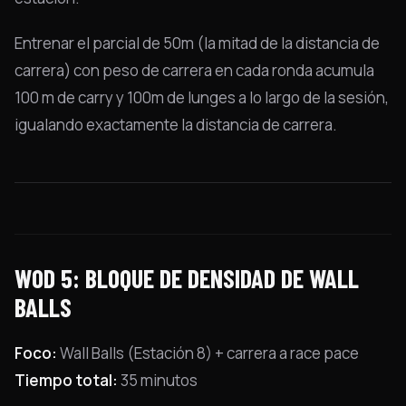
Entrenar el parcial de 50m (la mitad de la distancia de
carrera) con peso de carrera en cada ronda acumula
100 m de carry y 100m de lunges a lo largo de la sesión,
igualando exactamente la distancia de carrera.
WOD 5: BLOQUE DE DENSIDAD DE WALL
BALLS
Foco:
Wall Balls (Estación 8) + carrera a race pace
Tiempo total:
35 minutos