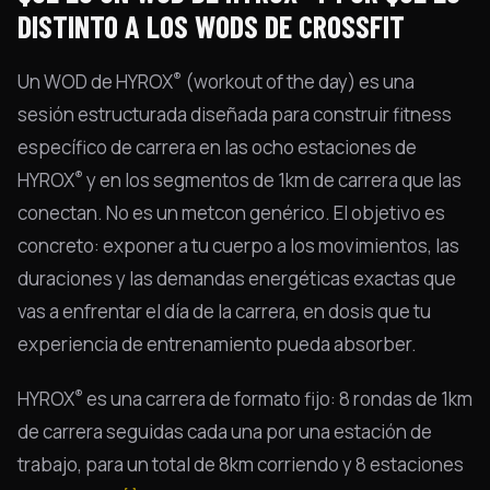
DISTINTO A LOS WODS DE CROSSFIT
®
Un WOD de HYROX
(workout of the day) es una
sesión estructurada diseñada para construir fitness
específico de carrera en las ocho estaciones de
®
HYROX
y en los segmentos de 1km de carrera que las
conectan. No es un metcon genérico. El objetivo es
concreto: exponer a tu cuerpo a los movimientos, las
duraciones y las demandas energéticas exactas que
vas a enfrentar el día de la carrera, en dosis que tu
experiencia de entrenamiento pueda absorber.
®
HYROX
es una carrera de formato fijo: 8 rondas de 1km
de carrera seguidas cada una por una estación de
trabajo, para un total de 8km corriendo y 8 estaciones