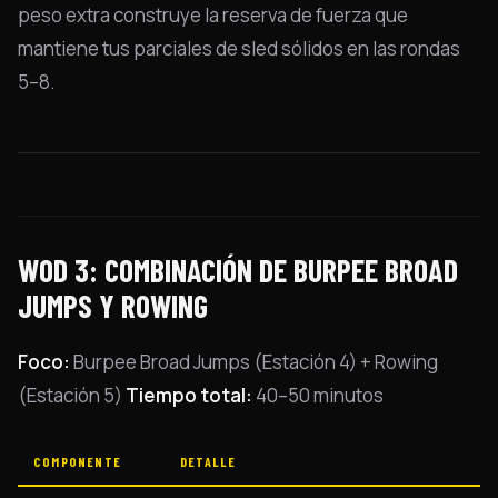
peso extra construye la reserva de fuerza que
mantiene tus parciales de sled sólidos en las rondas
5–8.
WOD 3: COMBINACIÓN DE BURPEE BROAD
JUMPS Y ROWING
Foco:
Burpee Broad Jumps (Estación 4) + Rowing
(Estación 5)
Tiempo total:
40–50 minutos
COMPONENTE
DETALLE