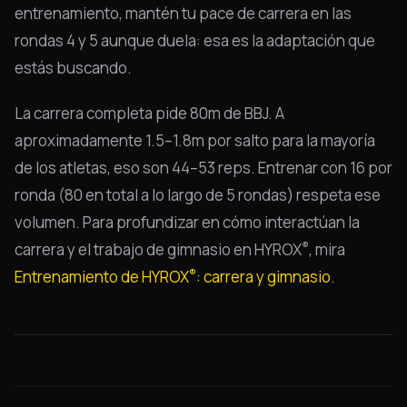
entrenamiento, mantén tu pace de carrera en las
rondas 4 y 5 aunque duela: esa es la adaptación que
estás buscando.
La carrera completa pide 80m de BBJ. A
aproximadamente 1.5–1.8m por salto para la mayoría
de los atletas, eso son 44–53 reps. Entrenar con 16 por
ronda (80 en total a lo largo de 5 rondas) respeta ese
volumen. Para profundizar en cómo interactúan la
®
carrera y el trabajo de gimnasio en HYROX
, mira
®
Entrenamiento de HYROX
: carrera y gimnasio
.