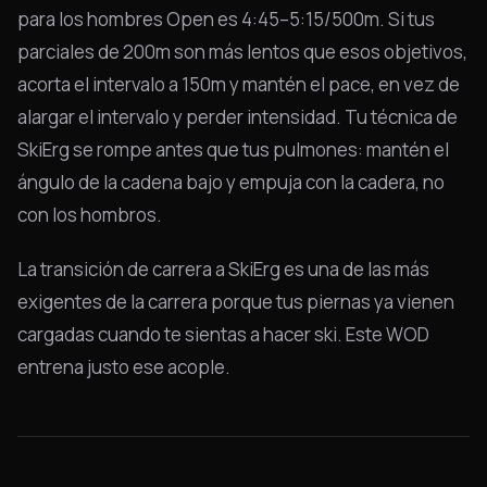
para los hombres Open es 4:45–5:15/500m. Si tus
parciales de 200m son más lentos que esos objetivos,
acorta el intervalo a 150m y mantén el pace, en vez de
alargar el intervalo y perder intensidad. Tu técnica de
SkiErg se rompe antes que tus pulmones: mantén el
ángulo de la cadena bajo y empuja con la cadera, no
con los hombros.
La transición de carrera a SkiErg es una de las más
exigentes de la carrera porque tus piernas ya vienen
cargadas cuando te sientas a hacer ski. Este WOD
entrena justo ese acople.