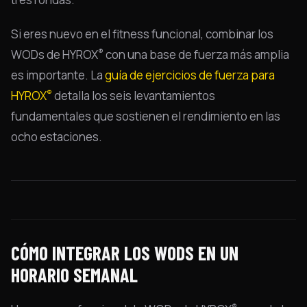
Si eres nuevo en el fitness funcional, combinar los
®
WODs de HYROX
con una base de fuerza más amplia
es importante. La
guía de ejercicios de fuerza para
®
HYROX
detalla los seis levantamientos
fundamentales que sostienen el rendimiento en las
ocho estaciones.
CÓMO INTEGRAR LOS WODS EN UN
HORARIO SEMANAL
®