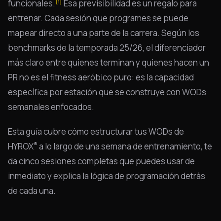
funcionales.
Esa previsibilidad es un regalo para
[1]
entrenar. Cada sesión que programes se puede
mapear directo a una parte de la carrera. Según los
benchmarks de la temporada 25/26, el diferenciador
más claro entre quienes terminan y quienes hacen un
PR no es el fitness aeróbico puro: es la capacidad
específica por estación que se construye con WODs
semanales enfocados.
Esta guía cubre cómo estructurar tus WODs de
®
HYROX
a lo largo de una semana de entrenamiento, te
da cinco sesiones completas que puedes usar de
inmediato y explica la lógica de programación detrás
de cada una.