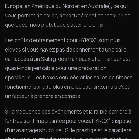
Europe, en Amérique du Nord et en Australie), ce qui
vous permet de courir, de récupérer et de recourir en
quelques mois plutôt que d'attendre un an.
®
Les coûts d'entraînement pour HYROX
sont plus
élevés si vous n'avez pas d'abonnement à une salle,
car l'accès à un SkiErg, des traîneaux et un rameur est
quasi-indispensable pour une préparation
spécifique. Les boxes équipés et les salles de fitness
fonctionnel sont de plus en plus courants, mais c'est
un facteur à prendre en compte.
Si la fréquence des événements et la faible barrière à
®
l'entrée sont importantes pour vous, HYROX
dispose
d'un avantage structurel. Si le prestige et le caractère