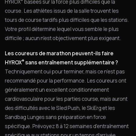
®
HYROX
basées sur la force plus difficiles que la
course. Les athlètes issus de la salle trouvent les
tours de course tardifs plus difficiles que les stations.
Votre profil détermine lequel vous semble le plus
difficile ; aucun n'est objectivement plus exigeant.
Les coureurs de marathon peuvent-ils faire
®
HYROX
sans entraînement supplémentaire ?
Techniquement oui pour terminer, mais ce n'est pas
recommandé pour la performance. Les coureurs ont
généralement un excellent conditionnement
cardiovasculaire pour les parties course, mais auront
des difficultés avec le Sled Push, le SkiErg et les
Sandbag Lunges sans préparation en force
spécifique. Prévoyez 8 à 12 semaines d'entraînement
spécifique aux stations pour un temps d'arrivée