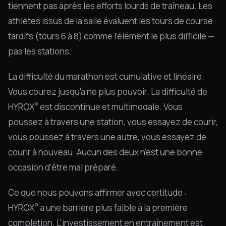
tiennent pas après les efforts lourds de traîneau. Les
athlètes issus de la salle évaluent les tours de course
tardifs (tours 6 à 8) comme l'élément le plus difficile —
pas les stations.
La difficulté du marathon est cumulative et linéaire.
Vous courez jusqu'à ne plus pouvoir. La difficulté de
®
HYROX
est discontinue et multimodale. Vous
poussez à travers une station, vous essayez de courir,
vous poussez à travers une autre, vous essayez de
courir à nouveau. Aucun des deux n'est une bonne
occasion d'être mal préparé.
Ce que nous pouvons affirmer avec certitude :
®
HYROX
a une barrière plus faible à la première
complétion. L'investissement en entraînement est