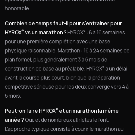
honorable.
Combien de temps faut-il pour s'entraîner pour
®
®
HYROX
vs un marathon ?
HYROX
: 8 à 16 semaines
pour une première complétion avec une base
physique raisonnable. Marathon : 16 à 24 semaines de
plan formel, plus généralement 3 à 6 mois de
®
construction de base au préalable. HYROX
a un délai
avant la course plus court, bien que la préparation
compétitive sérieuse pour les deux converge vers 4 à
6 mois.
®
Peut-on faire HYROX
et un marathon la même
année ?
Oui, et de nombreux athlètes le font.
L'approche typique consiste à courir le marathon au