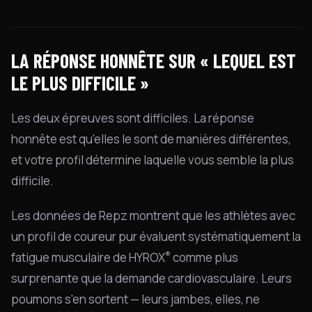
LA RÉPONSE HONNÊTE SUR « LEQUEL EST
LE PLUS DIFFICILE »
Les deux épreuves sont difficiles. La réponse
honnête est qu'elles le sont de manières différentes,
et votre profil détermine laquelle vous semble la plus
difficile.
Les données de Repz montrent que les athlètes avec
un profil de coureur pur évaluent systématiquement la
®
fatigue musculaire de HYROX
comme plus
surprenante que la demande cardiovasculaire. Leurs
poumons s'en sortent — leurs jambes, elles, ne