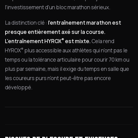
l'investissement d'un bloc marathon sérieux.
La distinction clé :
l'entraînement marathon est
presque entièrement axé sur la course.
®
L'entraînement HYROX
est mixte.
Cela rend
®
HYROX
plus accessible aux athlètes qui n'ont pas le
temps ou la tolérance articulaire pour courir 70 km ou
plus par semaine, mais il exige du temps en salle que
les coureurs purs n'ont peut-être pas encore
développé.