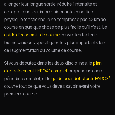
allonger leur longue sortie, réduire l'intensité et
accepter que leur impressionnante condition
physique fonctionnelle ne compresse pas 42 km de
course en quelque chose de plus facile qu'il n'est. Le
guide d'économie de course
couvre les facteurs
biomécaniques spécifiques les plus importants lors
de l'augmentation du volume de course.
Si vous débutez dans les deux disciplines, le
plan
®
d'entraînement HYROX
complet
propose un cadre
®
périodisé complet, et le
guide pour débutants HYROX
couvre tout ce que vous devez savoir avant votre
première course.