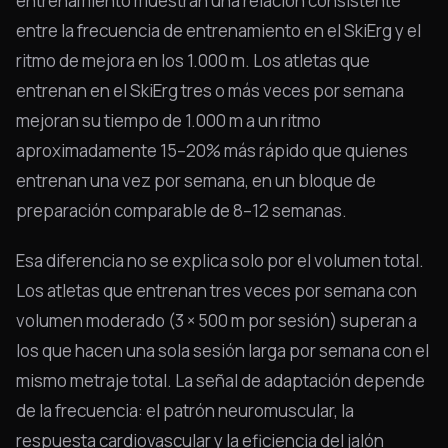
entrenamiento muestran una relación consistente
entre la frecuencia de entrenamiento en el SkiErg y el
ritmo de mejora en los 1.000 m. Los atletas que
entrenan en el SkiErg tres o más veces por semana
mejoran su tiempo de 1.000 m a un ritmo
aproximadamente 15–20% más rápido que quienes
entrenan una vez por semana, en un bloque de
preparación comparable de 8–12 semanas.
Esa diferencia no se explica solo por el volumen total.
Los atletas que entrenan tres veces por semana con
volumen moderado (3 × 500 m por sesión) superan a
los que hacen una sola sesión larga por semana con el
mismo metraje total. La señal de adaptación depende
de la frecuencia: el patrón neuromuscular, la
respuesta cardiovascular y la eficiencia del jalón