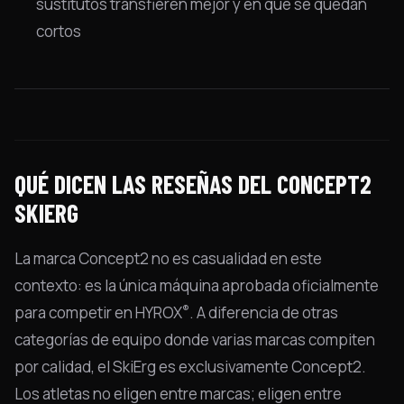
sustitutos transfieren mejor y en qué se quedan
cortos
QUÉ DICEN LAS RESEÑAS DEL CONCEPT2
SKIERG
La marca Concept2 no es casualidad en este
contexto: es la única máquina aprobada oficialmente
®
para competir en HYROX
. A diferencia de otras
categorías de equipo donde varias marcas compiten
por calidad, el SkiErg es exclusivamente Concept2.
Los atletas no eligen entre marcas; eligen entre