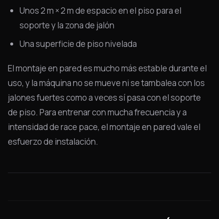
Unos 2 m × 2 m de espacio en el piso para el
soporte y la zona de jalón
Una superficie de piso nivelada
El montaje en pared es mucho más estable durante el
uso, y la máquina no se mueve ni se tambalea con los
jalones fuertes como a veces sí pasa con el soporte
de piso. Para entrenar con mucha frecuencia y a
intensidad de race pace, el montaje en pared vale el
esfuerzo de instalación.