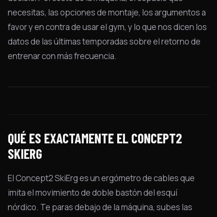
necesitas, las opciones de montaje, los argumentos a
favor y en contra de usar el gym, y lo que nos dicen los
datos de las últimas temporadas sobre el retorno de
entrenar con más frecuencia.
QUÉ ES EXACTAMENTE EL CONCEPT2
SKIERG
El Concept2 SkiErg es un ergómetro de cables que
imita el movimiento de doble bastón del esquí
nórdico. Te paras debajo de la máquina, subes las