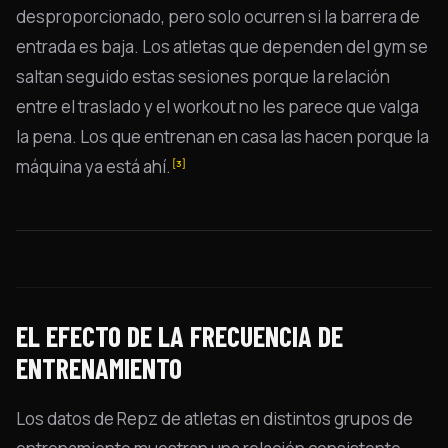
desproporcionado, pero solo ocurren si la barrera de
entrada es baja. Los atletas que dependen del gym se
saltan seguido estas sesiones porque la relación
entre el traslado y el workout no les parece que valga
la pena. Los que entrenan en casa las hacen porque la
máquina ya está ahí.
[3]
EL EFECTO DE LA FRECUENCIA DE
ENTRENAMIENTO
Los datos de Repz de atletas en distintos grupos de