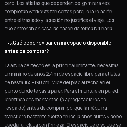
cero. Los atletas que dependen del gym rara vez
completan workouts tan cortos porque la relación
entre el traslado y la sesión no justifica el viaje. Los
que entrenan en casa las hacen de forma rutinaria.
P: ¿Qué debo revisar en mi espacio disponible
antes de comprar?
La altura del techo es la principal limitante: necesitas
un mínimo de unos 2,4 m de espacio libre para atletas
de hasta 185–190 cm. Mide del piso al techo en el
punto donde te vas a parar. Para el montaje en pared,
identifica dos montantes (o agrega tableros de
respaldo) antes de comprar, porque la máquina
transfiere bastante fuerza en los jalones duros y debe
quedar anclada con firmeza. El espacio de piso que se