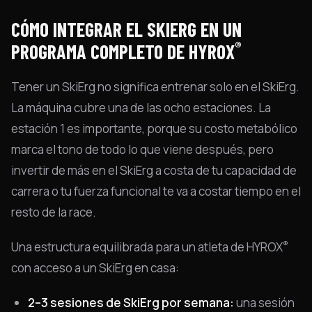
CÓMO INTEGRAR EL SKIERG EN UN
®
PROGRAMA COMPLETO DE HYROX
Tener un SkiErg no significa entrenar solo en el SkiErg.
La máquina cubre una de las ocho estaciones. La
estación 1 es importante, porque su costo metabólico
marca el tono de todo lo que viene después, pero
invertir de más en el SkiErg a costa de tu capacidad de
carrera o tu fuerza funcional te va a costar tiempo en el
resto de la race.
®
Una estructura equilibrada para un atleta de HYROX
con acceso a un SkiErg en casa:
2–3 sesiones de SkiErg por semana:
una sesión