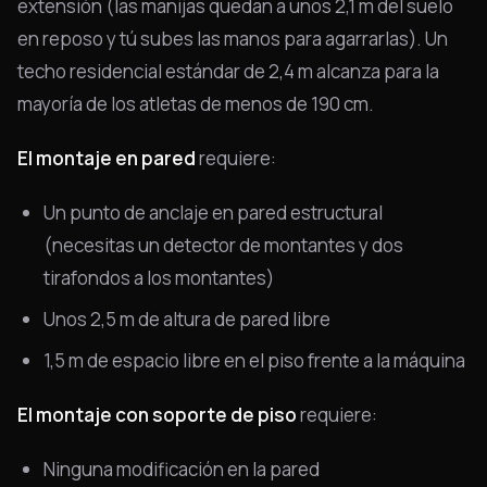
extensión (las manijas quedan a unos 2,1 m del suelo
en reposo y tú subes las manos para agarrarlas). Un
techo residencial estándar de 2,4 m alcanza para la
mayoría de los atletas de menos de 190 cm.
El montaje en pared
requiere:
Un punto de anclaje en pared estructural
(necesitas un detector de montantes y dos
tirafondos a los montantes)
Unos 2,5 m de altura de pared libre
1,5 m de espacio libre en el piso frente a la máquina
El montaje con soporte de piso
requiere:
Ninguna modificación en la pared