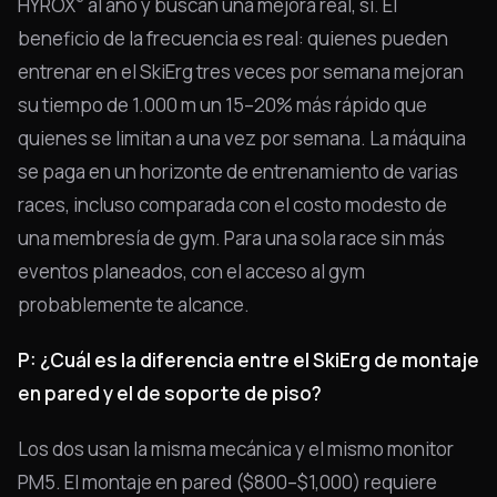
HYROX
al año y buscan una mejora real, sí. El
beneficio de la frecuencia es real: quienes pueden
entrenar en el SkiErg tres veces por semana mejoran
su tiempo de 1.000 m un 15–20% más rápido que
quienes se limitan a una vez por semana. La máquina
se paga en un horizonte de entrenamiento de varias
races, incluso comparada con el costo modesto de
una membresía de gym. Para una sola race sin más
eventos planeados, con el acceso al gym
probablemente te alcance.
P: ¿Cuál es la diferencia entre el SkiErg de montaje
en pared y el de soporte de piso?
Los dos usan la misma mecánica y el mismo monitor
PM5. El montaje en pared ($800–$1,000) requiere