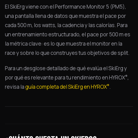
El SkiErg viene con el Performance Monitor 5 (PM5),
una pantalla llena de datos que muestra el pace por
cada 500 m, los watts, la cadencia y las calorías. Para
un entrenamiento estructurado, el pace por 500 m es
la métrica clave: es lo que muestra el monitor en la
race y sobre lo que construyes tus objetivos de split.
Para un desglose detallado de qué evalúa el SkiErg y
®
por qué es relevante para tu rendimiento en HYROX
,
®
revisa la
guía completa del SkiErg en HYROX
.