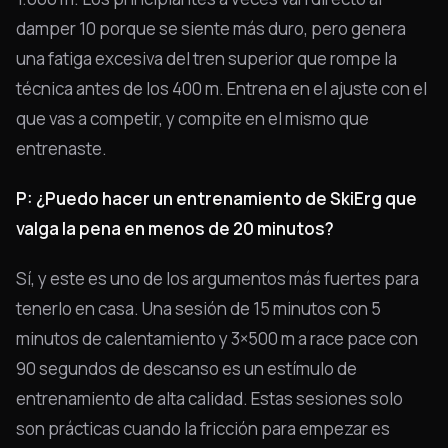
damper 10 porque se siente más duro, pero genera
una fatiga excesiva del tren superior que rompe la
técnica antes de los 400 m. Entrena en el ajuste con el
que vas a competir, y compite en el mismo que
entrenaste.
P: ¿Puedo hacer un entrenamiento de SkiErg que
valga la pena en menos de 20 minutos?
Sí, y este es uno de los argumentos más fuertes para
tenerlo en casa. Una sesión de 15 minutos con 5
minutos de calentamiento y 3×500 m a race pace con
90 segundos de descanso es un estímulo de
entrenamiento de alta calidad. Estas sesiones solo
son prácticas cuando la fricción para empezar es