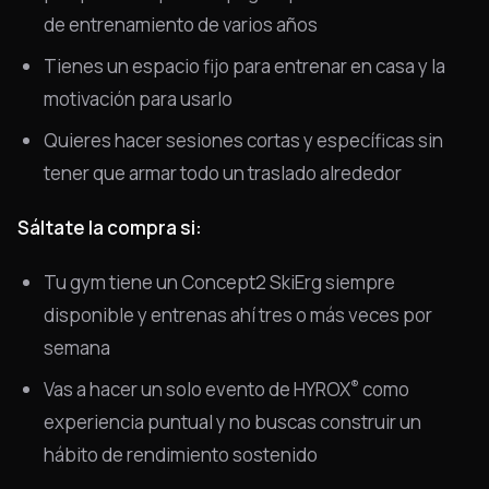
de entrenamiento de varios años
Tienes un espacio fijo para entrenar en casa y la
motivación para usarlo
Quieres hacer sesiones cortas y específicas sin
tener que armar todo un traslado alrededor
Sáltate la compra si:
Tu gym tiene un Concept2 SkiErg siempre
disponible y entrenas ahí tres o más veces por
semana
®
Vas a hacer un solo evento de HYROX
como
experiencia puntual y no buscas construir un
hábito de rendimiento sostenido