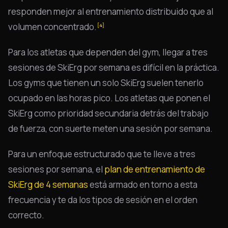
responden mejor al entrenamiento distribuido que al
volumen concentrado.
[4]
Para los atletas que dependen del gym, llegar a tres
sesiones de SkiErg por semana es difícil en la práctica.
Los gyms que tienen un solo SkiErg suelen tenerlo
ocupado en las horas pico. Los atletas que ponen el
SkiErg como prioridad secundaria detrás del trabajo
de fuerza, con suerte meten una sesión por semana.
Para un enfoque estructurado que te lleve a tres
sesiones por semana, el
plan de entrenamiento de
SkiErg de 4 semanas
está armado en torno a esta
frecuencia y te da los tipos de sesión en el orden
correcto.