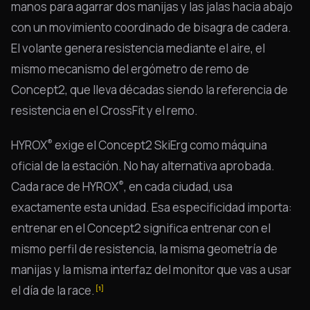
manos para agarrar dos manijas y las jalas hacia abajo
con un movimiento coordinado de bisagra de cadera.
El volante genera resistencia mediante el aire, el
mismo mecanismo del ergómetro de remo de
Concept2, que lleva décadas siendo la referencia de
resistencia en el CrossFit y el remo.
®
HYROX
exige el Concept2 SkiErg como máquina
oficial de la estación. No hay alternativa aprobada.
®
Cada race de HYROX
, en cada ciudad, usa
exactamente esta unidad. Esa especificidad importa:
entrenar en el Concept2 significa entrenar con el
mismo perfil de resistencia, la misma geometría de
manijas y la misma interfaz del monitor que vas a usar
el día de la race.
[1]