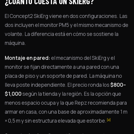
¿CUÁNTO CUESTA UN SKIERG?
El Concept2 SkiErg viene en dos configuraciones. Las
dos incluyen el monitor PM5 y el mismo mecanismo de
volante. La diferencia está en cómo se sostiene la
máquina.
Montaje en pared:
el mecanismo del SkiErg y el
monitor se fijan directamente a una pared con una
placa de piso y un soporte de pared. La máquina no
lleva poste independiente. El precio ronda los
$800–
$1,000
según la tienda y la región. Es la opción que
menos espacio ocupa y la que Repz recomienda para
armar en casa, con una base de aproximadamente 1 m
× 0,5 m y sin estructura elevada que estorbe.
[2]