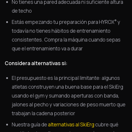
No tienes una pared adecuada ni suficiente altura
de techo
®
Estás empezando tu preparación para HYROX
y
todavía no tienes hábitos de entrenamiento
consistentes. Compra la máquina cuando sepas
que el entrenamiento va a durar
Considera alternativas si:
El presupuesto es la principal limitante: algunos
atletas construyen una buena base para el SkiErg
usando el gym y sumando aperturas con banda,
jalones al pecho y variaciones de peso muerto que
trabajan la cadena posterior
Nuestra guía de
alternativas al SkiErg
cubre qué