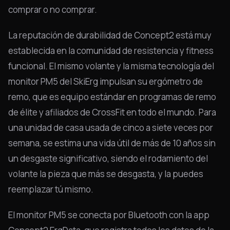
comprar o no comprar.
La reputación de durabilidad de Concept2 está muy
establecida en la comunidad de resistencia y fitness
funcional. El mismo volante y la misma tecnología del
monitor PM5 del SkiErg impulsan su ergómetro de
remo, que es equipo estándar en programas de remo
de élite y afiliados de CrossFit en todo el mundo. Para
una unidad de casa usada de cinco a siete veces por
semana, se estima una vida útil de más de 10 años sin
un desgaste significativo, siendo el rodamiento del
volante la pieza que más se desgasta, y la puedes
reemplazar tú mismo.
El monitor PM5 se conecta por Bluetooth con la app