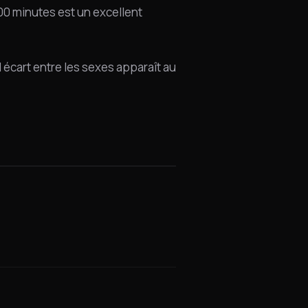
0 minutes est un excellent
 écart entre les sexes apparaît au