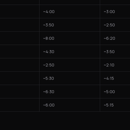
~4:00
~3:00
~3:50
~2:50
~8:00
~6:20
~4:30
~3:50
~2:50
~2:10
~5:30
~4:15
~6:30
~5:00
~6:00
~5:15