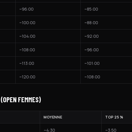
~96:00
~85:00
~100:00
~88:00
~104:00
~92:00
~108:00
~96:00
~113:00
~101:00
~120:00
~108:00
 (OPEN FEMMES)
MOYENNE
TOP 25 %
~4:30
~3:50