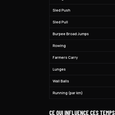
Sled Push
Sled Pull
Burpee Broad Jumps
Rowing
Farmers Carry
Lunges
Wall Balls
Running (par km)
CE QUI INFLUENCE CES TEMPS