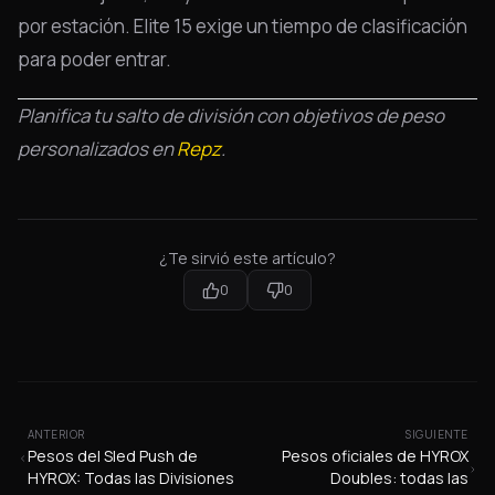
por estación. Elite 15 exige un tiempo de clasificación
para poder entrar.
Planifica tu salto de división con objetivos de peso
personalizados en
Repz
.
¿Te sirvió este artículo?
0
0
ANTERIOR
SIGUIENTE
Pesos del Sled Push de
Pesos oficiales de HYROX
HYROX: Todas las Divisiones
Doubles: todas las