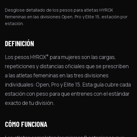
Desglose detallado de los pesos para atletas HYROX
femeninas en las divisiones Open, Pro y Elite 15, estación por
estación.
DEFINICIÓN
®
Los pesos HYROX
para mujeres son las cargas,
repeticiones y distancias oficiales que se prescriben
a las atletas femeninas en las tres divisiones
individuales: Open, Pro y Elite 15. Esta guía cubre cada
estación con peso para que entrenes con el estándar
exacto de tu división.
CÓMO FUNCIONA