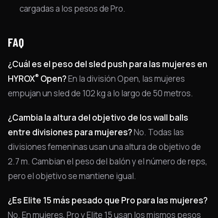
cargadas a los pesos de Pro.
FAQ
¿Cuál es el peso del sled push para las mujeres en
®
HYROX
Open?
En la división Open, las mujeres
empujan un sled de 102 kg a lo largo de 50 metros.
¿Cambia la altura del objetivo de los wall balls
entre divisiones para mujeres?
No. Todas las
divisiones femeninas usan una altura de objetivo de
2.7 m. Cambian el peso del balón y el número de reps,
pero el objetivo se mantiene igual.
¿Es Elite 15 más pesado que Pro para las mujeres?
No. En mujeres, Pro y Elite 15 usan los mismos pesos