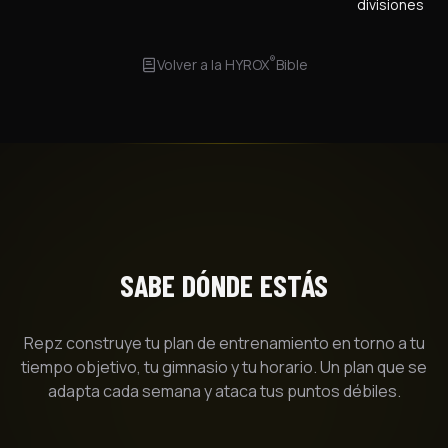
divisiones
®
Volver a la
HYROX
Bible
SABE DÓNDE ESTÁS
Repz construye tu plan de entrenamiento en torno a tu
tiempo objetivo, tu gimnasio y tu horario. Un plan que se
adapta cada semana y ataca tus puntos débiles.