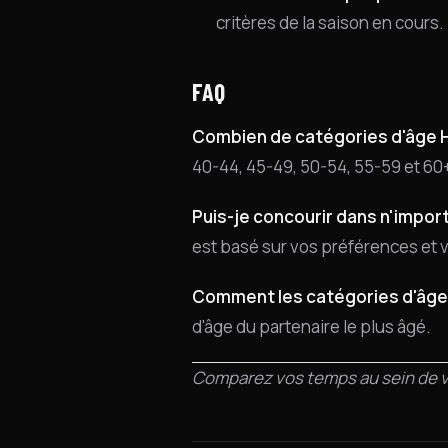
critères de la saison en cours.
FAQ
Combien de catégories d'âge
40-44, 45-49, 50-54, 55-59 et 60
Puis-je concourir dans n'import
est basé sur vos préférences et vo
Comment les catégories d'âge
d'âge du partenaire le plus âgé.
Comparez vos temps au sein de vo