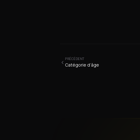
PRÉCÉDENT
Catégorie d’âge