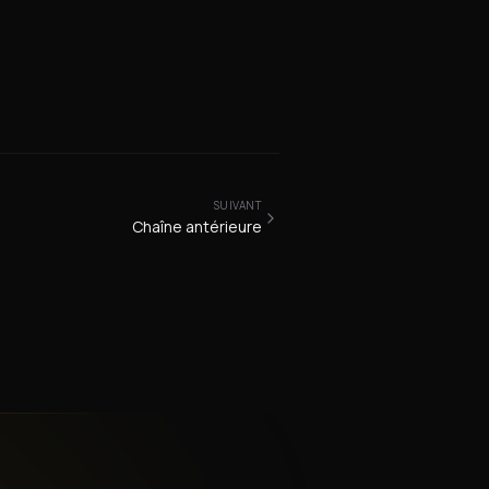
SUIVANT
Chaîne antérieure