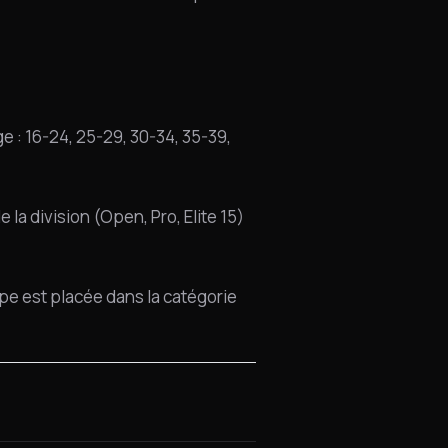
 : 16-24, 25-29, 30-34, 35-39,
e la division (Open, Pro, Elite 15)
pe est placée dans la catégorie