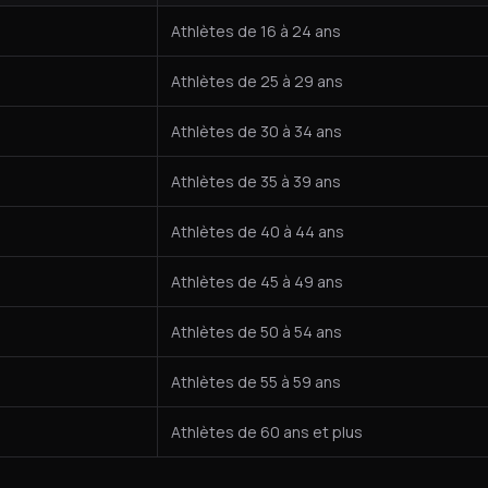
Athlètes de 16 à 24 ans
Athlètes de 25 à 29 ans
Athlètes de 30 à 34 ans
Athlètes de 35 à 39 ans
Athlètes de 40 à 44 ans
Athlètes de 45 à 49 ans
Athlètes de 50 à 54 ans
Athlètes de 55 à 59 ans
Athlètes de 60 ans et plus