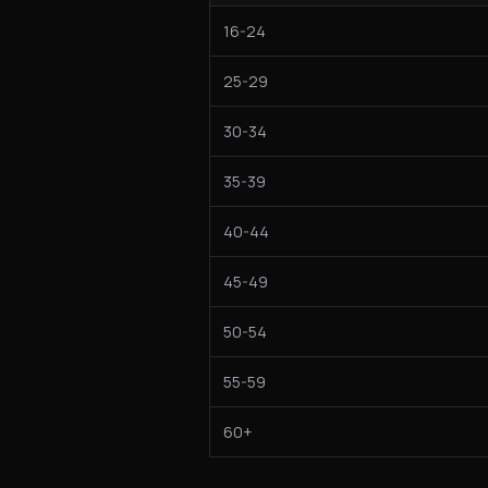
16-24
25-29
30-34
35-39
40-44
45-49
50-54
55-59
60+