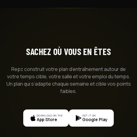
SACHEZ OÙ VOUS EN ÊTES
Repz construit votre plan d’entraînement autour de
votre temps cible, votre salle et votre emploi du temps.
Un plan qui s’adapte chaque semaine et cible vos points
faibles.
DOWNLOAD ON THE
GET IT ON
App Store
Google Play