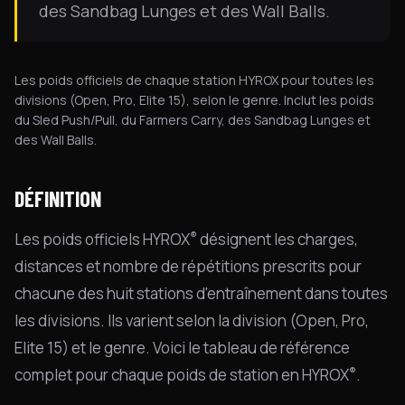
des Sandbag Lunges et des Wall Balls.
Les poids officiels de chaque station HYROX pour toutes les
divisions (Open, Pro, Elite 15), selon le genre. Inclut les poids
du Sled Push/Pull, du Farmers Carry, des Sandbag Lunges et
des Wall Balls.
DÉFINITION
®
Les poids officiels HYROX
désignent les charges,
distances et nombre de répétitions prescrits pour
chacune des huit stations d'entraînement dans toutes
les divisions. Ils varient selon la division (Open, Pro,
Elite 15) et le genre. Voici le tableau de référence
®
complet pour chaque poids de station en HYROX
.