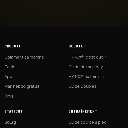
PRODUIT
DÉBUTER
Comment ça marche
HYROX®, c’est quoi ?
Tarifs
Guide du race day
App
HYROX® au féminin
Plan hebdo gratuit
Guide Doubles
Blog
STATIONS
ENTRAÎNEMENT
SkiErg
Guide course à pied