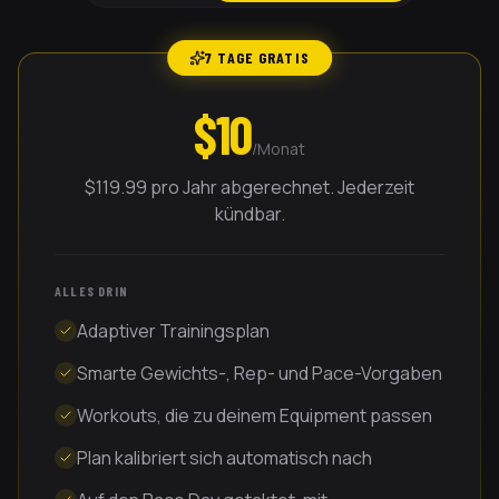
7 TAGE GRATIS
$10
/Monat
$119.99 pro Jahr abgerechnet. Jederzeit
kündbar.
ALLES DRIN
Adaptiver Trainingsplan
Smarte Gewichts-, Rep- und Pace-Vorgaben
Workouts, die zu deinem Equipment passen
Plan kalibriert sich automatisch nach