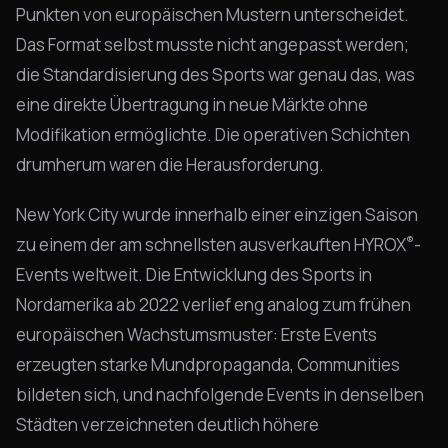
Punkten von europäischen Mustern unterscheidet.
Das Format selbst musste nicht angepasst werden;
die Standardisierung des Sports war genau das, was
eine direkte Übertragung in neue Märkte ohne
Modifikation ermöglichte. Die operativen Schichten
drumherum waren die Herausforderung.
New York City wurde innerhalb einer einzigen Saison
®
zu einem der am schnellsten ausverkauften HYROX
-
Events weltweit. Die Entwicklung des Sports in
Nordamerika ab 2022 verlief eng analog zum frühen
europäischen Wachstumsmuster: Erste Events
erzeugten starke Mundpropaganda, Communities
bildeten sich, und nachfolgende Events in denselben
Städten verzeichneten deutlich höhere