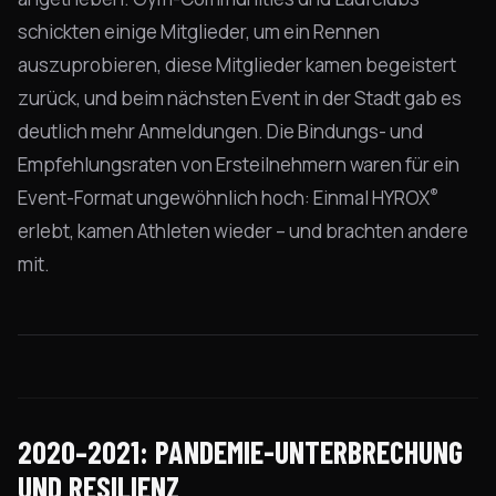
schickten einige Mitglieder, um ein Rennen
auszuprobieren, diese Mitglieder kamen begeistert
zurück, und beim nächsten Event in der Stadt gab es
deutlich mehr Anmeldungen. Die Bindungs- und
Empfehlungsraten von Ersteilnehmern waren für ein
®
Event-Format ungewöhnlich hoch: Einmal HYROX
erlebt, kamen Athleten wieder – und brachten andere
mit.
2020–2021: PANDEMIE-UNTERBRECHUNG
UND RESILIENZ