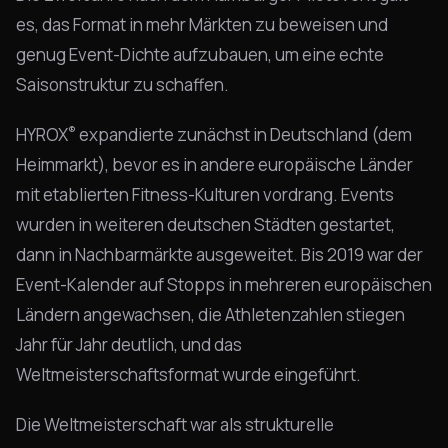
es, das Format in mehr Märkten zu beweisen und
genug Event-Dichte aufzubauen, um eine echte
Saisonstruktur zu schaffen.
®
HYROX
expandierte zunächst in Deutschland (dem
Heimmarkt), bevor es in andere europäische Länder
mit etablierten Fitness-Kulturen vordrang. Events
wurden in weiteren deutschen Städten gestartet,
dann in Nachbarmärkte ausgeweitet. Bis 2019 war der
Event-Kalender auf Stopps in mehreren europäischen
Ländern angewachsen, die Athletenzahlen stiegen
Jahr für Jahr deutlich, und das
Weltmeisterschaftsformat wurde eingeführt.
Die Weltmeisterschaft war als strukturelle