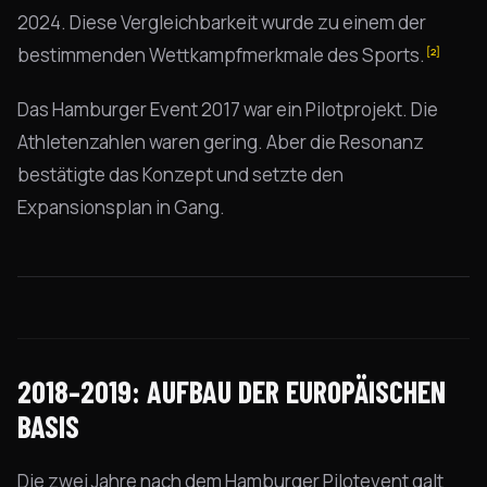
2024. Diese Vergleichbarkeit wurde zu einem der
bestimmenden Wettkampfmerkmale des Sports.
[2]
Das Hamburger Event 2017 war ein Pilotprojekt. Die
Athletenzahlen waren gering. Aber die Resonanz
bestätigte das Konzept und setzte den
Expansionsplan in Gang.
2018–2019: AUFBAU DER EUROPÄISCHEN
BASIS
Die zwei Jahre nach dem Hamburger Pilotevent galt