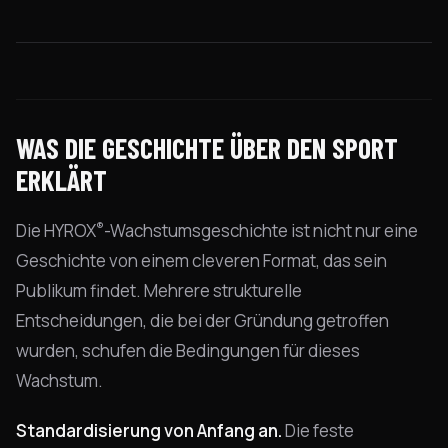
WAS DIE GESCHICHTE ÜBER DEN SPORT
ERKLÄRT
®
Die HYROX
-Wachstumsgeschichte ist nicht nur eine
Geschichte von einem cleveren Format, das sein
Publikum findet. Mehrere strukturelle
Entscheidungen, die bei der Gründung getroffen
wurden, schufen die Bedingungen für dieses
Wachstum.
Standardisierung von Anfang an.
Die feste