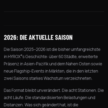
2026: DIE AKTUELLE SAISON
Die Saison 2025–2026 ist die bisher umfangreichste
®
in HYROX
s Geschichte: über 60 Städte, erweiterte
Präsenz in Asien-Pazifik und dem Nahen Osten sowie
neue Flagship-Events in Märkten, die in den letzten
zwei Saisons starkes Wachstum verzeichneten.
Das Format bleibt unverändert. Die acht Stationen. Die
acht Läufe. Die standardisierten Belastungen und
Distanzen. Was sich geändert hat, ist die