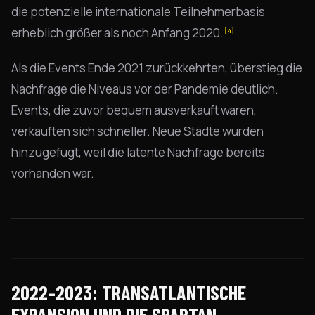
die potenzielle internationale Teilnehmerbasis
erheblich größer als noch Anfang 2020.
[4]
Als die Events Ende 2021 zurückkehrten, überstieg die
Nachfrage die Niveaus vor der Pandemie deutlich.
Events, die zuvor bequem ausverkauft waren,
verkauften sich schneller. Neue Städte wurden
hinzugefügt, weil die latente Nachfrage bereits
vorhanden war.
2022–2023: TRANSATLANTISCHE