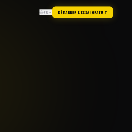
FR
DÉMARRER L’ESSAI GRATUIT