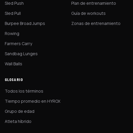
Sled Push
Plan de entrenamiento
Sled Pull
Guía de workouts
Burpee Broad Jumps
Zonas de entrenamiento
Rowing
Farmers Carry
Sandbag Lunges
Wall Balls
GLOSARIO
Todos los términos
Tiempo promedio en HYROX
Grupo de edad
Atleta híbrido