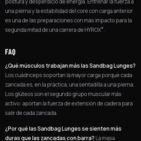
postura y desperdicio de energía. Entrenar la fuerza a
una pierna y la estabilidad del core con carga anterior
es una de las preparaciones con más impacto para la
®
segunda mitad de una carrera de HYROX
.
FAQ
¿Qué músculos trabajan más las Sandbag Lunges?
Los cuádriceps soportan la mayor carga porque cada
zancada es, en la práctica, una sentadilla a una pierna.
Los glúteos son el segundo grupo muscular más
activo: aportan la fuerza de extensión de cadera para
salir de cada zancada.
¿Por qué las Sandbag Lunges se sienten más
duras que las zancadas con barra?
La masa