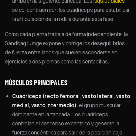
arriba en la siguiente zancada. Los
isquiotibiales
se co-contraen con los cuádriceps para estabilizar
la articulación de la rodilla durante esta fase.
Como cada pierna trabaja de forma independiente, la
Sandbag Lunge expone y corrige los desequilibrios
de fuerza entre lados que suelen esconderse en
ejercicios a dos piernas como las sentadillas.
MÚSCULOS PRINCIPALES
Cuádriceps (recto femoral, vasto lateral, vasto
medial, vasto intermedio)
: el grupo muscular
dominante en la zancada. Los cuádriceps
controlan el descenso excéntrico y generan la
fuerza concéntrica para salir de la posición baja.