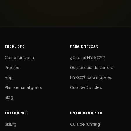
PRODUCTO
PARA EMPEZAR
Cómo funciona
¿Qué es HYROX®?
Precios
Guía del día de carrera
App
HYROX® para mujeres
Plan semanal gratis
Guía de Doubles
Blog
ESTACIONES
ENTRENAMIENTO
SkiErg
Guía de running