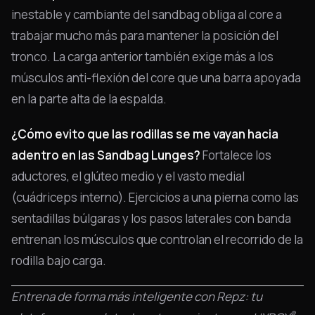
inestable y cambiante del sandbag obliga al core a
trabajar mucho más para mantener la posición del
tronco. La carga anterior también exige más a los
músculos anti-flexión del core que una barra apoyada
en la parte alta de la espalda.
¿Cómo evito que las rodillas se me vayan hacia
adentro en las Sandbag Lunges?
Fortalece los
aductores, el glúteo medio y el vasto medial
(cuádriceps interno). Ejercicios a una pierna como las
sentadillas búlgaras y los pasos laterales con banda
entrenan los músculos que controlan el recorrido de la
rodilla bajo carga.
Entrena de forma más inteligente con Repz: tu
®