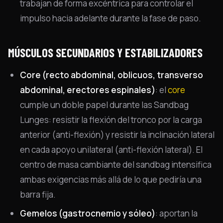
trabajan de forma excéntrica para controlar el
impulso hacia adelante durante la fase de paso.
MÚSCULOS SECUNDARIOS Y ESTABILIZADORES
Core (recto abdominal, oblicuos, transverso
abdominal, erectores espinales)
: el
core
cumple un doble papel durante las Sandbag
Lunges: resistir la flexión del tronco por la carga
anterior (anti-flexión) y resistir la inclinación lateral
en cada apoyo unilateral (anti-flexión lateral). El
centro de masa cambiante del sandbag intensifica
ambas exigencias más allá de lo que pediría una
barra fija.
Gemelos (gastrocnemio y sóleo)
: aportan la