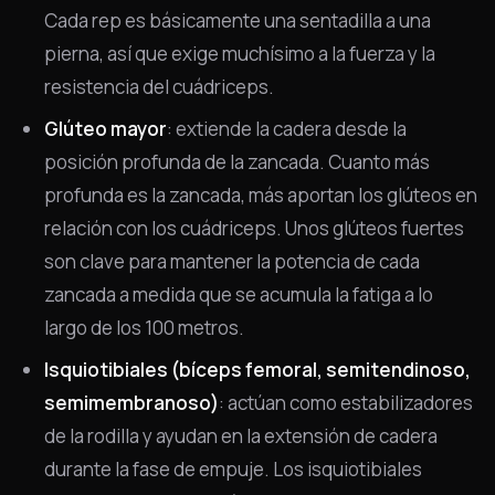
Cada rep es básicamente una sentadilla a una
pierna, así que exige muchísimo a la fuerza y la
resistencia del cuádriceps.
Glúteo mayor
: extiende la cadera desde la
posición profunda de la zancada. Cuanto más
profunda es la zancada, más aportan los glúteos en
relación con los cuádriceps. Unos glúteos fuertes
son clave para mantener la potencia de cada
zancada a medida que se acumula la fatiga a lo
largo de los 100 metros.
Isquiotibiales (bíceps femoral, semitendinoso,
semimembranoso)
: actúan como estabilizadores
de la rodilla y ayudan en la extensión de cadera
durante la fase de empuje. Los isquiotibiales