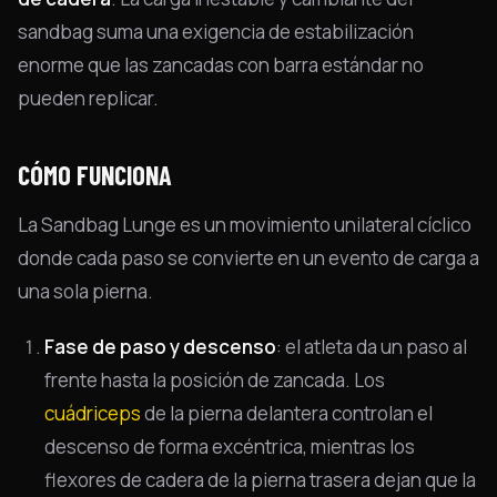
sandbag suma una exigencia de estabilización
enorme que las zancadas con barra estándar no
pueden replicar.
CÓMO FUNCIONA
La Sandbag Lunge es un movimiento unilateral cíclico
donde cada paso se convierte en un evento de carga a
una sola pierna.
Fase de paso y descenso
: el atleta da un paso al
frente hasta la posición de zancada. Los
cuádriceps
de la pierna delantera controlan el
descenso de forma excéntrica, mientras los
flexores de cadera de la pierna trasera dejan que la