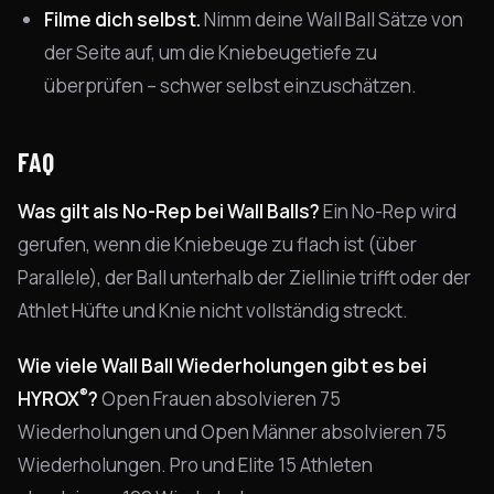
Filme dich selbst.
Nimm deine Wall Ball Sätze von
der Seite auf, um die Kniebeugetiefe zu
überprüfen – schwer selbst einzuschätzen.
FAQ
Was gilt als No-Rep bei Wall Balls?
Ein No-Rep wird
gerufen, wenn die Kniebeuge zu flach ist (über
Parallele), der Ball unterhalb der Ziellinie trifft oder der
Athlet Hüfte und Knie nicht vollständig streckt.
Wie viele Wall Ball Wiederholungen gibt es bei
®
HYROX
?
Open Frauen absolvieren 75
Wiederholungen und Open Männer absolvieren 75
Wiederholungen. Pro und Elite 15 Athleten