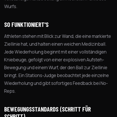
Wurfs.
SO FUNKTIONIERT'S
Athleten stehen mit Blick zur Wand, die eine markierte
Ziellinie hat, und halten einen weichen Medizinball.
Jede Wiederholung beginnt mit einer vollständigen
Kniebeuge, gefolgt von einer explosiven Aufsteh-
Bewegung und einem Wurf, der den Ball zur Ziellinie
bringt. Ein Stations-Judge beobachtet jede einzelne
Wiederholung und gibt sofortiges Feedback bei No-
Reps.
BEWEGUNGSSTANDARDS (SCHRITT FÜR
SCHRITT)